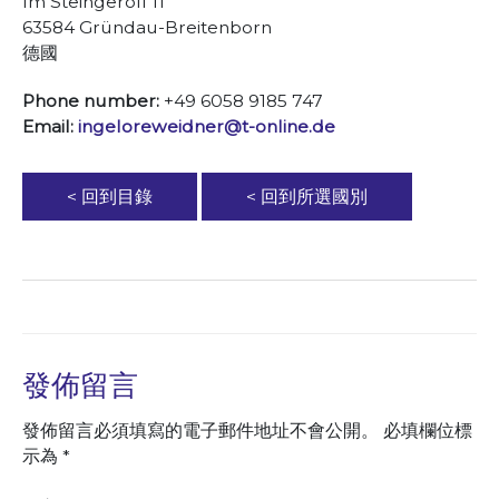
Im Steingeröll 11
63584 Gründau-Breitenborn
德國
Phone number:
+49 6058 9185 747
Email:
ingeloreweidner@t-online.de
< 回到目錄
< 回到所選國別
發佈留言
發佈留言必須填寫的電子郵件地址不會公開。
必填欄位標
示為
*