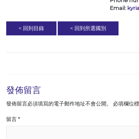
Phone nu
Email:
kyr
< 回到目錄
< 回到所選國別
發佈留言
發佈留言必須填寫的電子郵件地址不會公開。
必填欄位
留言
*