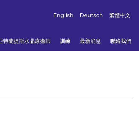
English
Deutsch
繁體中文
亞特蘭提斯水晶療癒師
訓練
最新消息
聯絡我們