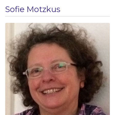
Sofie Motzkus