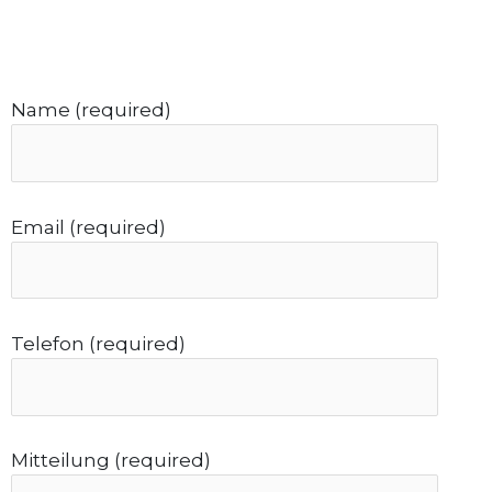
Name (required)
Email (required)
Telefon (required)
Mitteilung (required)