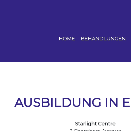
HOME
BEHANDLUNGEN
AUSBILDUNG IN 
Starlight Centre
3 Chambers Avenue