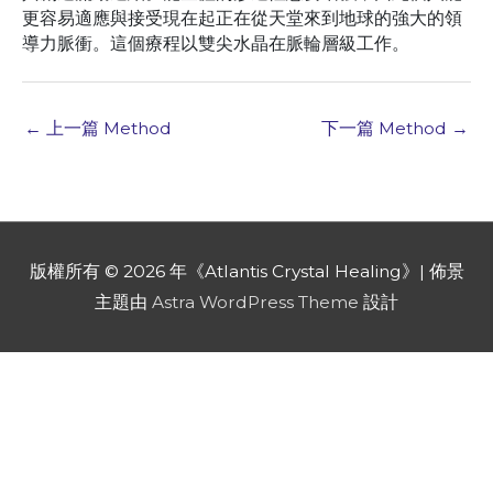
更容易適應與接受現在起正在從天堂來到地球的強大的領
導力脈衝。這個療程以雙尖水晶在脈輪層級工作。
←
上一篇 Method
下一篇 Method
→
版權所有 © 2026 年《
Atlantis Crystal Healing
》| 佈景
主題由
Astra WordPress Theme
設計