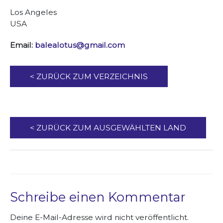
Los Angeles
USA
Email:
balealotus@gmail.com
< ZURÜCK ZUM VERZEICHNIS
< ZURÜCK ZUM AUSGEWÄHLTEN LAND
Schreibe einen Kommentar
Deine E-Mail-Adresse wird nicht veröffentlicht.