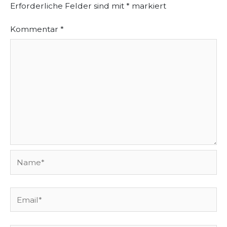
Erforderliche Felder sind mit
*
markiert
Kommentar
*
Name*
Email*