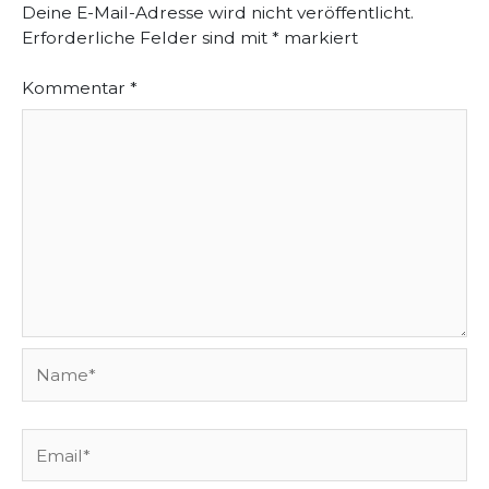
Deine E-Mail-Adresse wird nicht veröffentlicht.
Erforderliche Felder sind mit
*
markiert
Kommentar
*
Name*
Email*