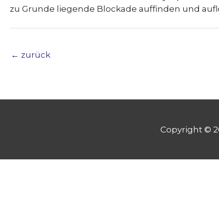
zu Grunde liegende Blockade auffinden und auflö
←
zurück
Copyright © 