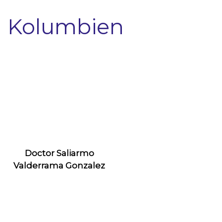
Kolumbien
Doctor Saliarmo
Valderrama Gonzalez