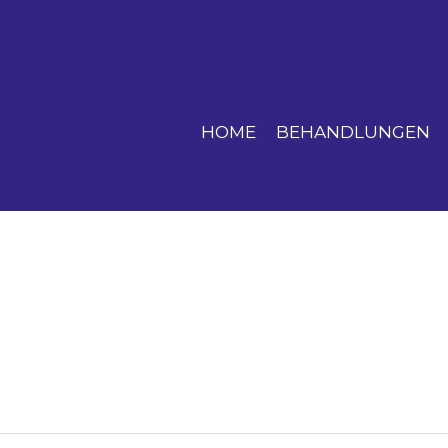
HOME
BEHANDLUNGEN