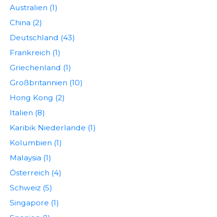
Australien (1)
China (2)
Deutschland (43)
Frankreich (1)
Griechenland (1)
Großbritannien (10)
Hong Kong (2)
Italien (8)
Karibik Niederlande (1)
Kolumbien (1)
Malaysia (1)
Österreich (4)
Schweiz (5)
Singapore (1)