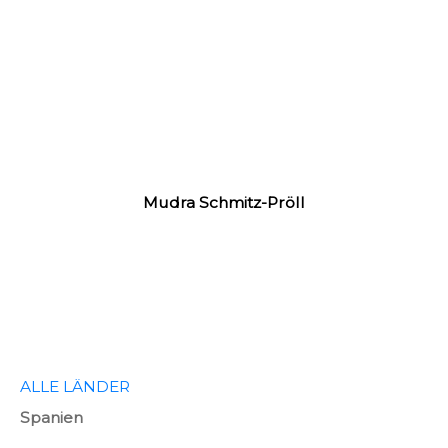
Mudra Schmitz-Pröll
ALLE LÄNDER
Spanien