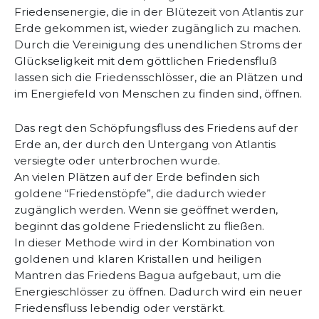
Friedensenergie, die in der Blütezeit von Atlantis zur
Erde gekommen ist, wieder zugänglich zu machen.
Durch die Vereinigung des unendlichen Stroms der
Glückseligkeit mit dem göttlichen Friedensfluß
lassen sich die Friedensschlösser, die an Plätzen und
im Energiefeld von Menschen zu finden sind, öffnen.
Das regt den Schöpfungsfluss des Friedens auf der
Erde an, der durch den Untergang von Atlantis
versiegte oder unterbrochen wurde.
An vielen Plätzen auf der Erde befinden sich
goldene “Friedenstöpfe”, die dadurch wieder
zugänglich werden. Wenn sie geöffnet werden,
beginnt das goldene Friedenslicht zu fließen.
In dieser Methode wird in der Kombination von
goldenen und klaren Kristallen und heiligen
Mantren das Friedens Bagua aufgebaut, um die
Energieschlösser zu öffnen. Dadurch wird ein neuer
Friedensfluss lebendig oder verstärkt.