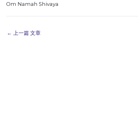
Om Namah Shivaya
←
上一篇 文章