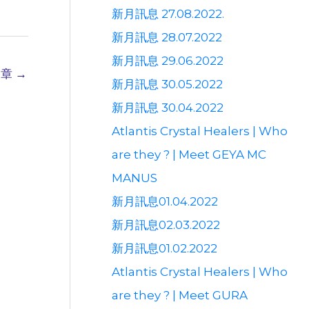
新月訊息 27.08.2022.
新月訊息 28.07.2022
新月訊息 29.06.2022
文章
→
新月訊息 30.05.2022
新月訊息 30.04.2022
Atlantis Crystal Healers | Who
are they ? | Meet GEYA MC
MANUS
新月訊息01.04.2022
新月訊息02.03.2022
新月訊息01.02.2022
Atlantis Crystal Healers | Who
are they ? | Meet GURA