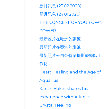
新月訊息 (23.02.2020)
新月訊息 (24.01.2020)
THE CONCEPT OF YOUR OWN
POWER
最新照片在歐洲的訓練
最新照片在亞洲的訓練
最新照片來自亞特蘭提斯療癒師工
作坊
Heart Healing and the Age of
Aquarius
Karsin Ebker shares his
experience with Atlantis
Crystal Healing