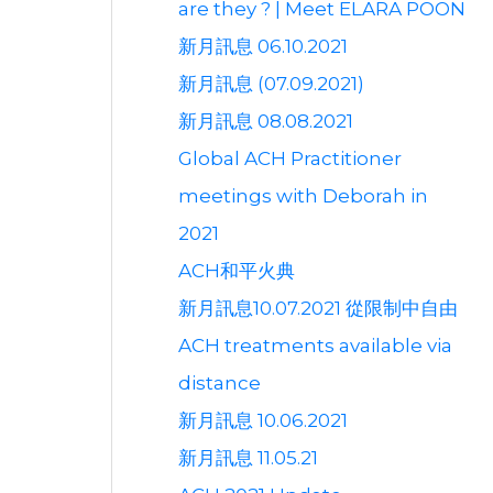
are they ? | Meet ELARA POON
新月訊息 06.10.2021
新月訊息 (07.09.2021)
新月訊息 08.08.2021
Global ACH Practitioner
meetings with Deborah in
2021
ACH和平火典
新月訊息10.07.2021 從限制中自由
ACH treatments available via
distance
新月訊息 10.06.2021
新月訊息 11.05.21