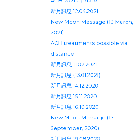
ACH 2021 Update
新月訊息 12.04.2021
New Moon Message (13 March,
2021)
ACH treatments possible via
distance
新月訊息 11.02.2021
新月訊息 (13.01.2021)
新月訊息 14.12.2020
新月訊息 15.11.2020
新月訊息 16.10.2020
New Moon Message (17
September, 2020)
新月訊息 19.08.2020