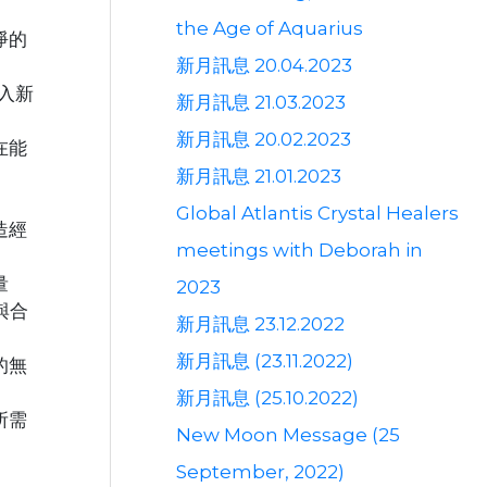
the Age of Aquarius
淨的
新月訊息 20.04.2023
入新
新月訊息 21.03.2023
新月訊息 20.02.2023
在能
新月訊息 21.01.2023
Global Atlantis Crystal Healers
造經
meetings with Deborah in
量
2023
與合
新月訊息 23.12.2022
新月訊息 (23.11.2022)
的無
新月訊息 (25.10.2022)
所需
New Moon Message (25
September, 2022)