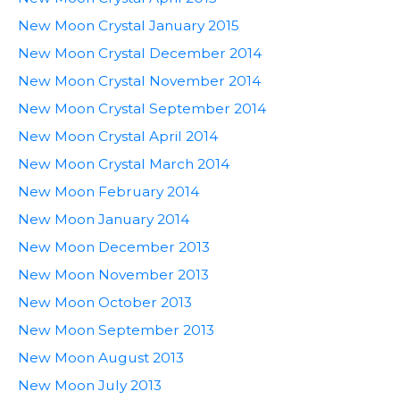
New Moon Crystal January 2015
New Moon Crystal December 2014
New Moon Crystal November 2014
New Moon Crystal September 2014
New Moon Crystal April 2014
New Moon Crystal March 2014
New Moon February 2014
New Moon January 2014
New Moon December 2013
New Moon November 2013
New Moon October 2013
New Moon September 2013
New Moon August 2013
New Moon July 2013