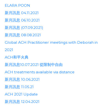
ELARA POON
新月訊息 04.11.2021
新月訊息 06.10.2021
新月訊息 (07.09.2021)
新月訊息 08.08.2021
Global ACH Practitioner meetings with Deborah in
2021
ACH和平火典
新月訊息10.07.2021 從限制中自由
ACH treatments available via distance
新月訊息 10.06.2021
新月訊息 11.05.21
ACH 2021 Update
新月訊息 12.04.2021