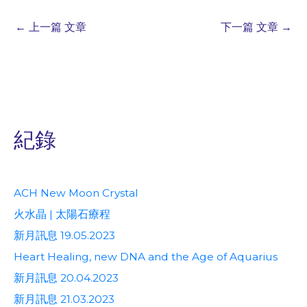
←
上一篇 文章
下一篇 文章
→
紀錄
ACH New Moon Crystal
火水晶 | 太陽石療程
新月訊息 19.05.2023
Heart Healing, new DNA and the Age of Aquarius
新月訊息 20.04.2023
新月訊息 21.03.2023