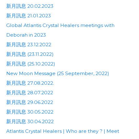
新月訊息 20.02.2023
新月訊息 21.01.2023
Global Atlantis Crystal Healers meetings with
Deborah in 2023
新月訊息 23.12.2022
新月訊息 (23.11.2022)
新月訊息 (25.10.2022)
New Moon Message (25 September, 2022)
新月訊息 27.08.2022.
新月訊息 28.07.2022
新月訊息 29.06.2022
新月訊息 30.05.2022
新月訊息 30.04.2022
Atlantis Crystal Healers | Who are they ? | Meet