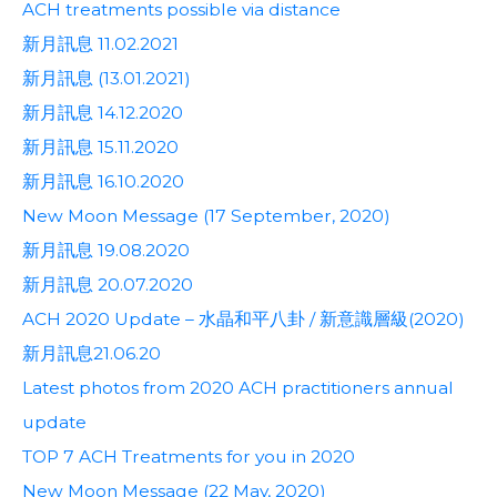
ACH treatments possible via distance
新月訊息 11.02.2021
新月訊息 (13.01.2021)
新月訊息 14.12.2020
新月訊息 15.11.2020
新月訊息 16.10.2020
New Moon Message (17 September, 2020)
新月訊息 19.08.2020
新月訊息 20.07.2020
ACH 2020 Update – 水晶和平八卦 / 新意識層級(2020)
新月訊息21.06.20
Latest photos from 2020 ACH practitioners annual
update
TOP 7 ACH Treatments for you in 2020
New Moon Message (22 May, 2020)