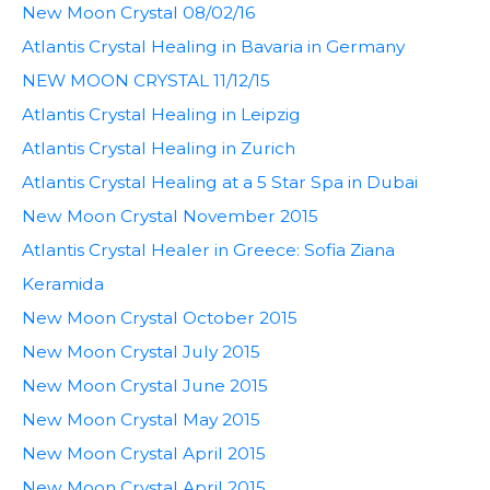
New Moon Crystal 08/02/16
Atlantis Crystal Healing in Bavaria in Germany
NEW MOON CRYSTAL 11/12/15
Atlantis Crystal Healing in Leipzig
Atlantis Crystal Healing in Zurich
Atlantis Crystal Healing at a 5 Star Spa in Dubai
New Moon Crystal November 2015
Atlantis Crystal Healer in Greece: Sofia Ziana
Keramida
New Moon Crystal October 2015
New Moon Crystal July 2015
New Moon Crystal June 2015
New Moon Crystal May 2015
New Moon Crystal April 2015
New Moon Crystal April 2015