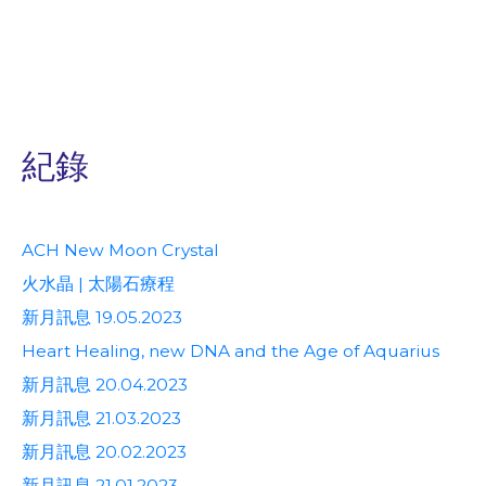
紀錄
ACH New Moon Crystal
火水晶 | 太陽石療程
新月訊息 19.05.2023
Heart Healing, new DNA and the Age of Aquarius
新月訊息 20.04.2023
新月訊息 21.03.2023
新月訊息 20.02.2023
新月訊息 21.01.2023