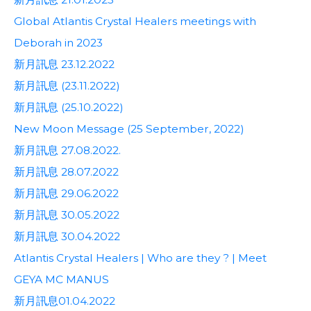
Global Atlantis Crystal Healers meetings with
Deborah in 2023
新月訊息 23.12.2022
新月訊息 (23.11.2022)
新月訊息 (25.10.2022)
New Moon Message (25 September, 2022)
新月訊息 27.08.2022.
新月訊息 28.07.2022
新月訊息 29.06.2022
新月訊息 30.05.2022
新月訊息 30.04.2022
Atlantis Crystal Healers | Who are they ? | Meet
GEYA MC MANUS
新月訊息01.04.2022