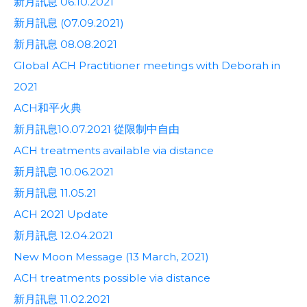
新月訊息 06.10.2021
新月訊息 (07.09.2021)
新月訊息 08.08.2021
Global ACH Practitioner meetings with Deborah in
2021
ACH和平火典
新月訊息10.07.2021 從限制中自由
ACH treatments available via distance
新月訊息 10.06.2021
新月訊息 11.05.21
ACH 2021 Update
新月訊息 12.04.2021
New Moon Message (13 March, 2021)
ACH treatments possible via distance
新月訊息 11.02.2021