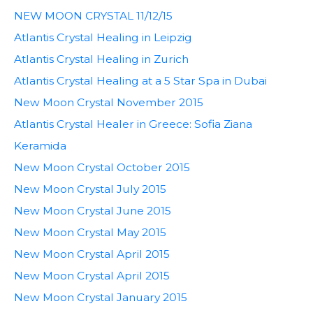
NEW MOON CRYSTAL 11/12/15
Atlantis Crystal Healing in Leipzig
Atlantis Crystal Healing in Zurich
Atlantis Crystal Healing at a 5 Star Spa in Dubai
New Moon Crystal November 2015
Atlantis Crystal Healer in Greece: Sofia Ziana
Keramida
New Moon Crystal October 2015
New Moon Crystal July 2015
New Moon Crystal June 2015
New Moon Crystal May 2015
New Moon Crystal April 2015
New Moon Crystal April 2015
New Moon Crystal January 2015