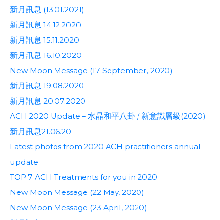
新月訊息 (13.01.2021)
新月訊息 14.12.2020
新月訊息 15.11.2020
新月訊息 16.10.2020
New Moon Message (17 September, 2020)
新月訊息 19.08.2020
新月訊息 20.07.2020
ACH 2020 Update – 水晶和平八卦 / 新意識層級(2020)
新月訊息21.06.20
Latest photos from 2020 ACH practitioners annual
update
TOP 7 ACH Treatments for you in 2020
New Moon Message (22 May, 2020)
New Moon Message (23 April, 2020)