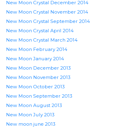
New Moon Crystal December 2014
New Moon Crystal November 2014
New Moon Crystal September 2014
New Moon Crystal April 2014
New Moon Crystal March 2014
New Moon February 2014
New Moon January 2014
New Moon December 2013
New Moon November 2013
New Moon October 2013
New Moon September 2013
New Moon August 2013
New Moon July 2013
New moon june 2013