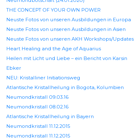
Neumondbotschaft (24.01.2020)
THE CONCEPT OF YOUR OWN POWER
Neuste Fotos von unseren Ausbildungen in Europa
Neuste Fotos von unseren Ausbildungen in Asien
Neuste Fotos von unseren AKH Workshops/Updates
Heart Healing and the Age of Aquarius
Heilen mit Licht und Liebe – ein Bericht von Karsin
Ebker
NEU: Kristalliner Initiationsweg
Atlantische Kristallheilung in Bogota, Kolumbien
Neumondkristall 09.03.16
Neumondkristall 08.02.16
Atlantische Kristallheilung in Bayern
Neumondkristall 11.12.2015
Neumondkristall 11.12.2015