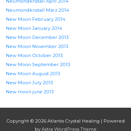
Neumondkristall April 2014
Neumondkristall März 2014
New Moon February 2014
New Moon January 2014
New Moon December 2013
New Moon November 2013
New Moon October 2013
New Moon September 2013
New Moon August 2013
New Moon July 2013
New moon june 2013
Copyright © 2026
Atlantis Crystal Healing
| Powered
by
Astra WordPress Theme