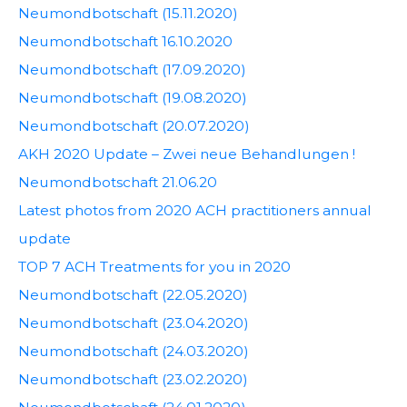
Neumondbotschaft (15.11.2020)
Neumondbotschaft 16.10.2020
Neumondbotschaft (17.09.2020)
Neumondbotschaft (19.08.2020)
Neumondbotschaft (20.07.2020)
AKH 2020 Update – Zwei neue Behandlungen !
Neumondbotschaft 21.06.20
Latest photos from 2020 ACH practitioners annual
update
TOP 7 ACH Treatments for you in 2020
Neumondbotschaft (22.05.2020)
Neumondbotschaft (23.04.2020)
Neumondbotschaft (24.03.2020)
Neumondbotschaft (23.02.2020)