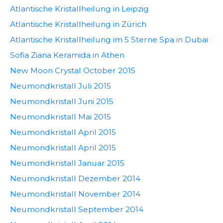
Atlantische Kristallheilung in Leipzig
Atlantische Kristallheilung in Zürich
Atlantische Kristallheilung im 5 Sterne Spa in Dubai
Sofia Ziana Keramida in Athen
New Moon Crystal October 2015
Neumondkristall Juli 2015
Neumondkristall Juni 2015
Neumondkristall Mai 2015
Neumondkristall April 2015
Neumondkristall April 2015
Neumondkristall Januar 2015
Neumondkristall Dezember 2014
Neumondkristall November 2014
Neumondkristall September 2014