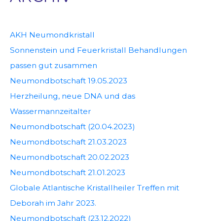
AKH Neumondkristall
Sonnenstein und Feuerkristall Behandlungen
passen gut zusammen
Neumondbotschaft 19.05.2023
Herzheilung, neue DNA und das
Wassermannzeitalter
Neumondbotschaft (20.04.2023)
Neumondbotschaft 21.03.2023
Neumondbotschaft 20.02.2023
Neumondbotschaft 21.01.2023
Globale Atlantische Kristallheiler Treffen mit
Deborah im Jahr 2023.
Neumondbotschaft (23.12.2022)