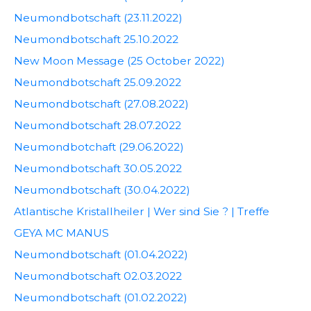
Neumondbotschaft (23.11.2022)
Neumondbotschaft 25.10.2022
New Moon Message (25 October 2022)
Neumondbotschaft 25.09.2022
Neumondbotschaft (27.08.2022)
Neumondbotschaft 28.07.2022
Neumondbotchaft (29.06.2022)
Neumondbotschaft 30.05.2022
Neumondbotschaft (30.04.2022)
Atlantische Kristallheiler | Wer sind Sie ? | Treffe
GEYA MC MANUS
Neumondbotschaft (01.04.2022)
Neumondbotschaft 02.03.2022
Neumondbotschaft (01.02.2022)