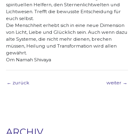
spirituellen Helfern, den Sternenlichtwelten und
Lichtwesen. Trefft die bewusste Entscheidung für
euch selbst.
Die Menschheit erhebt sich in eine neue Dimension
von Licht, Liebe und Glücklich sein. Auch wenn dazu
alte Systeme, die nicht mehr dienen, brechen
müssen, Heilung und Transformation wird allen
gewährt.
Om Namah Shivaya
←
zurück
weiter
→
ARCHIV