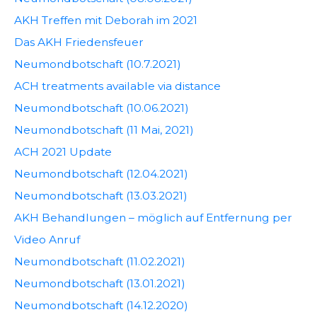
AKH Treffen mit Deborah im 2021
Das AKH Friedensfeuer
Neumondbotschaft (10.7.2021)
ACH treatments available via distance
Neumondbotschaft (10.06.2021)
Neumondbotschaft (11 Mai, 2021)
ACH 2021 Update
Neumondbotschaft (12.04.2021)
Neumondbotschaft (13.03.2021)
AKH Behandlungen – möglich auf Entfernung per
Video Anruf
Neumondbotschaft (11.02.2021)
Neumondbotschaft (13.01.2021)
Neumondbotschaft (14.12.2020)