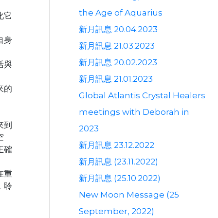
the Age of Aquarius
化它
新月訊息 20.04.2023
自身
新月訊息 21.03.2023
新月訊息 20.02.2023
活與
新月訊息 21.01.2023
來的
Global Atlantis Crystal Healers
meetings with Deborah in
來到
2023
空
新月訊息 23.12.2022
正確
新月訊息 (23.11.2022)
在重
新月訊息 (25.10.2022)
，聆
New Moon Message (25
September, 2022)