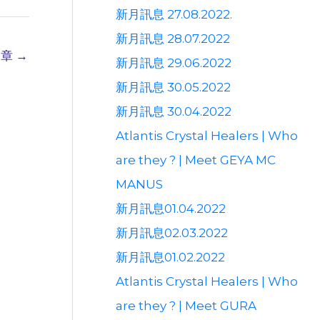
新月訊息 27.08.2022.
新月訊息 28.07.2022
文章
→
新月訊息 29.06.2022
新月訊息 30.05.2022
新月訊息 30.04.2022
Atlantis Crystal Healers | Who
are they ? | Meet GEYA MC
MANUS
新月訊息01.04.2022
新月訊息02.03.2022
新月訊息01.02.2022
Atlantis Crystal Healers | Who
are they ? | Meet GURA