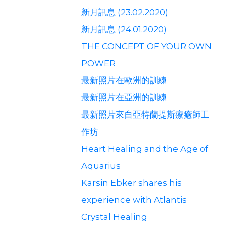
新月訊息 (23.02.2020)
新月訊息 (24.01.2020)
THE CONCEPT OF YOUR OWN
POWER
最新照片在歐洲的訓練
最新照片在亞洲的訓練
最新照片來自亞特蘭提斯療癒師工
作坊
Heart Healing and the Age of
Aquarius
Karsin Ebker shares his
experience with Atlantis
Crystal Healing