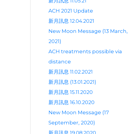
新月訊息 11.05.21
ACH 2021 Update
新月訊息 12.04.2021
New Moon Message (13 March,
2021)
ACH treatments possible via
distance
新月訊息 11.02.2021
新月訊息 (13.01.2021)
新月訊息 15.11.2020
新月訊息 16.10.2020
New Moon Message (17
September, 2020)
新月訊息 19.08.2020