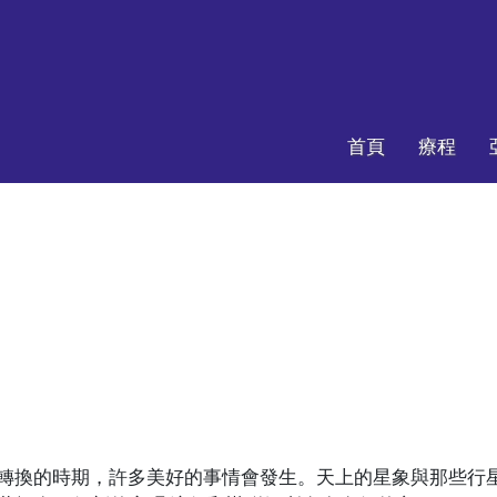
首頁
療程
年1月轉換的時期，許多美好的事情會發生。天上的星象與那些行