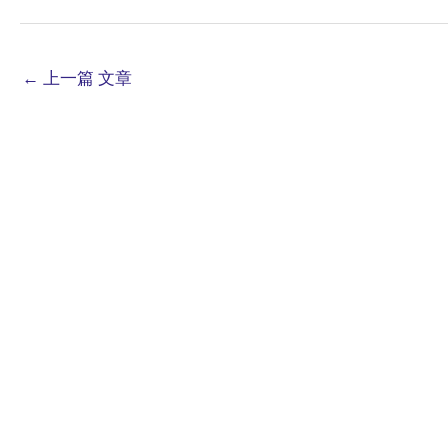
←
上一篇 文章