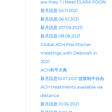
are they ? | Meet ELARA POON
新月訊息 04.11.2021
新月訊息 06.10.2021
新月訊息 (07.09.2021)
新月訊息 08.08.2021
Global ACH Practitioner
meetings with Deborah in
2021
ACH和平火典
新月訊息10.07.2021 從限制中自由
ACH treatments available via
distance
新月訊息 10.06.2021