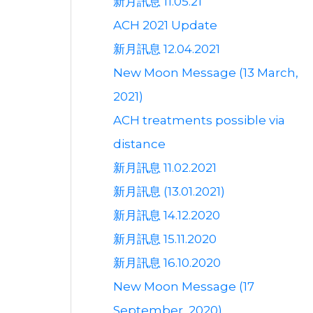
新月訊息 11.05.21
ACH 2021 Update
新月訊息 12.04.2021
New Moon Message (13 March,
2021)
ACH treatments possible via
distance
新月訊息 11.02.2021
新月訊息 (13.01.2021)
新月訊息 14.12.2020
新月訊息 15.11.2020
新月訊息 16.10.2020
New Moon Message (17
September, 2020)