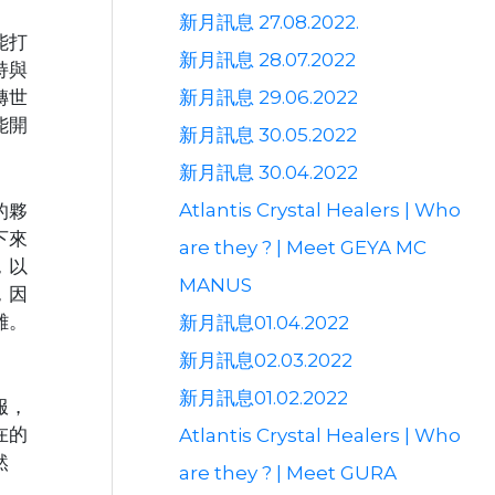
新月訊息 27.08.2022.
能打
新月訊息 28.07.2022
持與
新月訊息 29.06.2022
轉世
能開
新月訊息 30.05.2022
新月訊息 30.04.2022
Atlantis Crystal Healers | Who
的夥
下來
are they ? | Meet GEYA MC
，以
MANUS
，因
離。
新月訊息01.04.2022
新月訊息02.03.2022
新月訊息01.02.2022
服，
在的
Atlantis Crystal Healers | Who
然
are they ? | Meet GURA