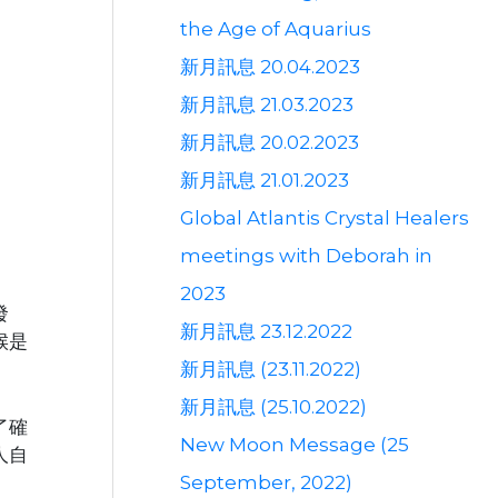
the Age of Aquarius
新月訊息 20.04.2023
新月訊息 21.03.2023
新月訊息 20.02.2023
新月訊息 21.01.2023
Global Atlantis Crystal Healers
meetings with Deborah in
2023
發
新月訊息 23.12.2022
候是
新月訊息 (23.11.2022)
新月訊息 (25.10.2022)
了確
New Moon Message (25
人自
September, 2022)