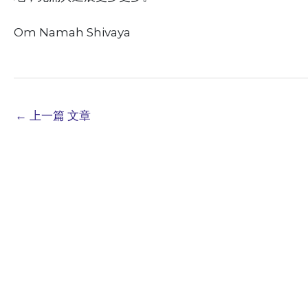
Om Namah Shivaya
←
上一篇 文章