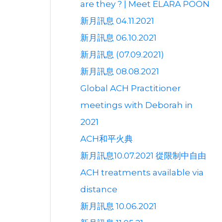
are they ? | Meet ELARA POON
新月訊息 04.11.2021
新月訊息 06.10.2021
新月訊息 (07.09.2021)
新月訊息 08.08.2021
Global ACH Practitioner
meetings with Deborah in
2021
ACH和平火典
新月訊息10.07.2021 從限制中自由
ACH treatments available via
distance
新月訊息 10.06.2021