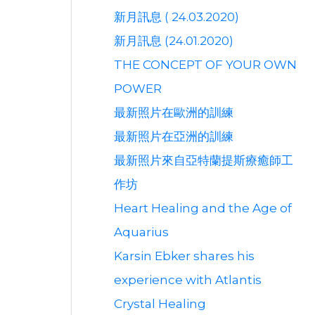
新月訊息 ( 24.03.2020)
新月訊息 (24.01.2020)
THE CONCEPT OF YOUR OWN
POWER
最新照片在歐洲的訓練
最新照片在亞洲的訓練
最新照片來自亞特蘭提斯療癒師工
作坊
Heart Healing and the Age of
Aquarius
Karsin Ebker shares his
experience with Atlantis
Crystal Healing