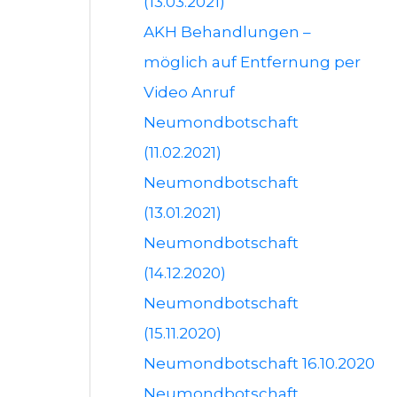
(13.03.2021)
AKH Behandlungen –
möglich auf Entfernung per
Video Anruf
Neumondbotschaft
(11.02.2021)
Neumondbotschaft
(13.01.2021)
Neumondbotschaft
(14.12.2020)
Neumondbotschaft
(15.11.2020)
Neumondbotschaft 16.10.2020
Neumondbotschaft