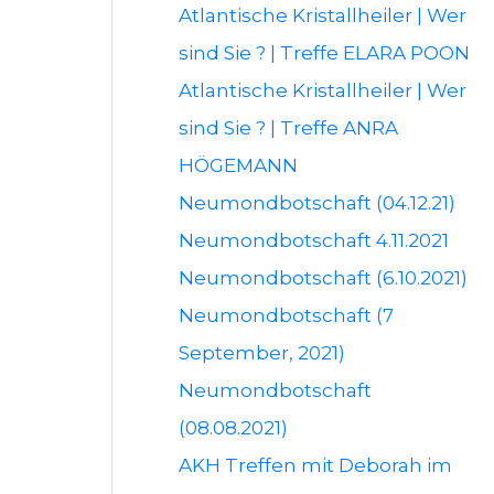
Atlantische Kristallheiler | Wer
sind Sie ? | Treffe ELARA POON
Atlantische Kristallheiler | Wer
sind Sie ? | Treffe ANRA
HÖGEMANN
Neumondbotschaft (04.12.21)
Neumondbotschaft 4.11.2021
Neumondbotschaft (6.10.2021)
Neumondbotschaft (7
September, 2021)
Neumondbotschaft
(08.08.2021)
AKH Treffen mit Deborah im