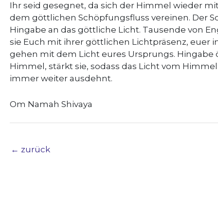
Ihr seid gesegnet, da sich der Himmel wieder mit 
dem göttlichen Schöpfungsfluss vereinen. Der Sc
Hingabe an das göttliche Licht. Tausende von Eng
sie Euch mit ihrer göttlichen Lichtpräsenz, euer
gehen mit dem Licht eures Ursprungs. Hingabe 
Himmel, stärkt sie, sodass das Licht vom Himmel 
immer weiter ausdehnt.
Om Namah Shivaya
←
zurück