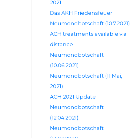
2021
Das AKH Friedensfeuer
Neumondbotschaft (10.7.2021)
ACH treatments available via
distance
Neumondbotschaft
(10.06.2021)
Neumondbotschaft (11 Mai,
2021)
ACH 2021 Update
Neumondbotschaft
(12.04.2021)
Neumondbotschaft