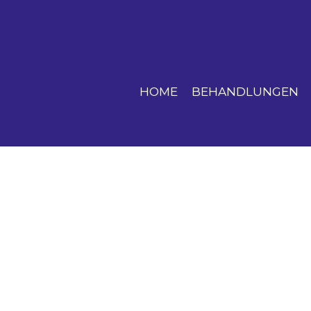
HOME
BEHANDLUNGEN