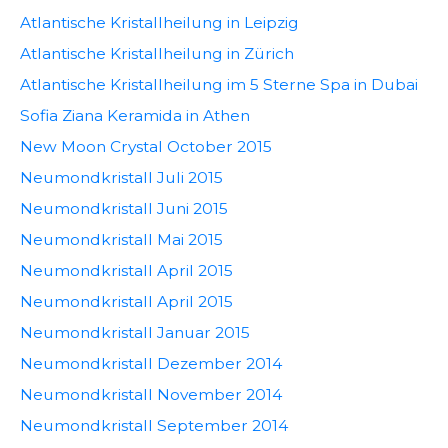
Atlantische Kristallheilung in Leipzig
Atlantische Kristallheilung in Zürich
Atlantische Kristallheilung im 5 Sterne Spa in Dubai
Sofia Ziana Keramida in Athen
New Moon Crystal October 2015
Neumondkristall Juli 2015
Neumondkristall Juni 2015
Neumondkristall Mai 2015
Neumondkristall April 2015
Neumondkristall April 2015
Neumondkristall Januar 2015
Neumondkristall Dezember 2014
Neumondkristall November 2014
Neumondkristall September 2014