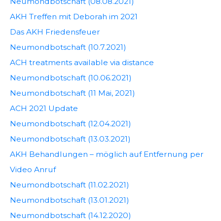
Neumondbotschaft (08.08.2021)
AKH Treffen mit Deborah im 2021
Das AKH Friedensfeuer
Neumondbotschaft (10.7.2021)
ACH treatments available via distance
Neumondbotschaft (10.06.2021)
Neumondbotschaft (11 Mai, 2021)
ACH 2021 Update
Neumondbotschaft (12.04.2021)
Neumondbotschaft (13.03.2021)
AKH Behandlungen – möglich auf Entfernung per
Video Anruf
Neumondbotschaft (11.02.2021)
Neumondbotschaft (13.01.2021)
Neumondbotschaft (14.12.2020)