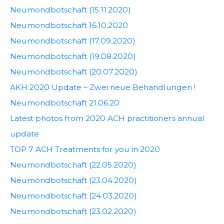
Neumondbotschaft (15.11.2020)
Neumondbotschaft 16.10.2020
Neumondbotschaft (17.09.2020)
Neumondbotschaft (19.08.2020)
Neumondbotschaft (20.07.2020)
AKH 2020 Update – Zwei neue Behandlungen !
Neumondbotschaft 21.06.20
Latest photos from 2020 ACH practitioners annual
update
TOP 7 ACH Treatments for you in 2020
Neumondbotschaft (22.05.2020)
Neumondbotschaft (23.04.2020)
Neumondbotschaft (24.03.2020)
Neumondbotschaft (23.02.2020)