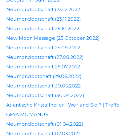
Neumondbotschaft (23.12.2022)
Neumondbotschaft (23.11.2022)
Neumondbotschaft 25.10.2022
New Moon Message (25 October 2022)
Neumondbotschaft 25.09.2022
Neumondbotschaft (27.08.2022)
Neumondbotschaft 28.07.2022
Neumondbotchaft (29.06.2022)
Neumondbotschaft 30.05.2022
Neumondbotschaft (30.04.2022)
Atlantische Kristallheiler | Wer sind Sie ? | Treffe
GEYA MC MANUS
Neumondbotschaft (01.04.2022)
Neumondbotschaft 02.03.2022