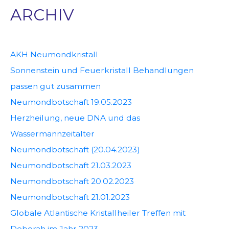
ARCHIV
AKH Neumondkristall
Sonnenstein und Feuerkristall Behandlungen
passen gut zusammen
Neumondbotschaft 19.05.2023
Herzheilung, neue DNA und das
Wassermannzeitalter
Neumondbotschaft (20.04.2023)
Neumondbotschaft 21.03.2023
Neumondbotschaft 20.02.2023
Neumondbotschaft 21.01.2023
Globale Atlantische Kristallheiler Treffen mit
Deborah im Jahr 2023.