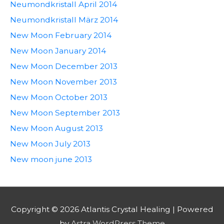
Neumondkristall April 2014
Neumondkristall März 2014
New Moon February 2014
New Moon January 2014
New Moon December 2013
New Moon November 2013
New Moon October 2013
New Moon September 2013
New Moon August 2013
New Moon July 2013
New moon june 2013
Copyright © 2026
Atlantis Crystal Healing
| Powered
by
Astra WordPress Theme