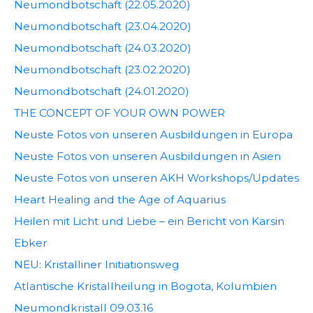
Neumondbotschaft (22.05.2020)
Neumondbotschaft (23.04.2020)
Neumondbotschaft (24.03.2020)
Neumondbotschaft (23.02.2020)
Neumondbotschaft (24.01.2020)
THE CONCEPT OF YOUR OWN POWER
Neuste Fotos von unseren Ausbildungen in Europa
Neuste Fotos von unseren Ausbildungen in Asien
Neuste Fotos von unseren AKH Workshops/Updates
Heart Healing and the Age of Aquarius
Heilen mit Licht und Liebe – ein Bericht von Karsin
Ebker
NEU: Kristalliner Initiationsweg
Atlantische Kristallheilung in Bogota, Kolumbien
Neumondkristall 09.03.16