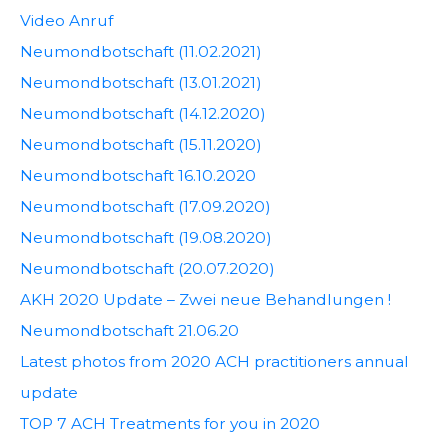
Video Anruf
Neumondbotschaft (11.02.2021)
Neumondbotschaft (13.01.2021)
Neumondbotschaft (14.12.2020)
Neumondbotschaft (15.11.2020)
Neumondbotschaft 16.10.2020
Neumondbotschaft (17.09.2020)
Neumondbotschaft (19.08.2020)
Neumondbotschaft (20.07.2020)
AKH 2020 Update – Zwei neue Behandlungen !
Neumondbotschaft 21.06.20
Latest photos from 2020 ACH practitioners annual
update
TOP 7 ACH Treatments for you in 2020