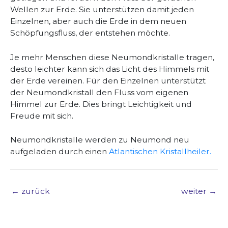
Wellen zur Erde. Sie unterstützen damit jeden
Einzelnen, aber auch die Erde in dem neuen
Schöpfungsfluss, der entstehen möchte.
Je mehr Menschen diese Neumondkristalle tragen,
desto leichter kann sich das Licht des Himmels mit
der Erde vereinen. Für den Einzelnen unterstützt
der Neumondkristall den Fluss vom eigenen
Himmel zur Erde. Dies bringt Leichtigkeit und
Freude mit sich.
Neumondkristalle werden zu Neumond neu
aufgeladen durch einen
A
tlantischen Kristallheiler.
←
zurück
weiter
→