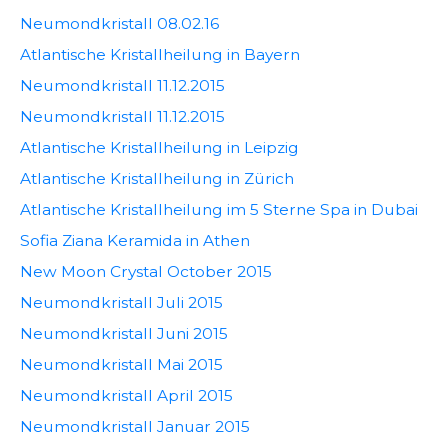
Neumondkristall 08.02.16
Atlantische Kristallheilung in Bayern
Neumondkristall 11.12.2015
Neumondkristall 11.12.2015
Atlantische Kristallheilung in Leipzig
Atlantische Kristallheilung in Zürich
Atlantische Kristallheilung im 5 Sterne Spa in Dubai
Sofia Ziana Keramida in Athen
New Moon Crystal October 2015
Neumondkristall Juli 2015
Neumondkristall Juni 2015
Neumondkristall Mai 2015
Neumondkristall April 2015
Neumondkristall Januar 2015