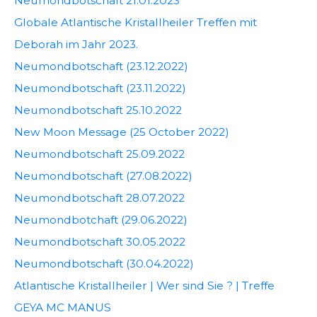
Neumondbotschaft 21.01.2023
Globale Atlantische Kristallheiler Treffen mit
Deborah im Jahr 2023.
Neumondbotschaft (23.12.2022)
Neumondbotschaft (23.11.2022)
Neumondbotschaft 25.10.2022
New Moon Message (25 October 2022)
Neumondbotschaft 25.09.2022
Neumondbotschaft (27.08.2022)
Neumondbotschaft 28.07.2022
Neumondbotchaft (29.06.2022)
Neumondbotschaft 30.05.2022
Neumondbotschaft (30.04.2022)
Atlantische Kristallheiler | Wer sind Sie ? | Treffe
GEYA MC MANUS