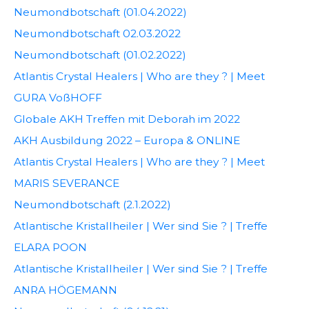
Neumondbotschaft (01.04.2022)
Neumondbotschaft 02.03.2022
Neumondbotschaft (01.02.2022)
Atlantis Crystal Healers | Who are they ? | Meet
GURA VoßHOFF
Globale AKH Treffen mit Deborah im 2022
AKH Ausbildung 2022 – Europa & ONLINE
Atlantis Crystal Healers | Who are they ? | Meet
MARIS SEVERANCE
Neumondbotschaft (2.1.2022)
Atlantische Kristallheiler | Wer sind Sie ? | Treffe
ELARA POON
Atlantische Kristallheiler | Wer sind Sie ? | Treffe
ANRA HÖGEMANN