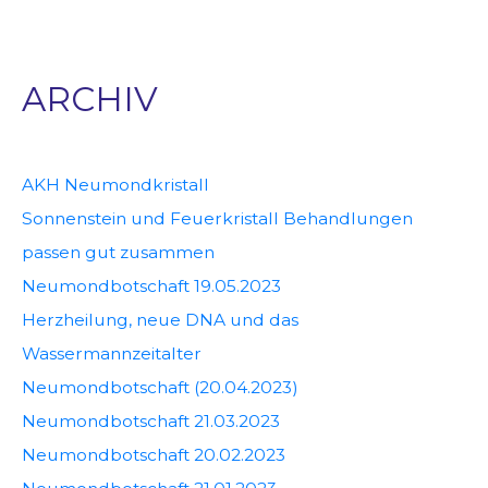
ARCHIV
AKH Neumondkristall
Sonnenstein und Feuerkristall Behandlungen
passen gut zusammen
Neumondbotschaft 19.05.2023
Herzheilung, neue DNA und das
Wassermannzeitalter
Neumondbotschaft (20.04.2023)
Neumondbotschaft 21.03.2023
Neumondbotschaft 20.02.2023