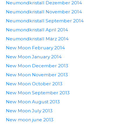
Neumondkristall Dezember 2014
Neumondkristall November 2014
Neumondkristall September 2014
Neumondkristall April 2014
Neumondkristall März 2014
New Moon February 2014
New Moon January 2014
New Moon December 2013
New Moon November 2013
New Moon October 2013
New Moon September 2013
New Moon August 2013
New Moon July 2013
New moon june 2013