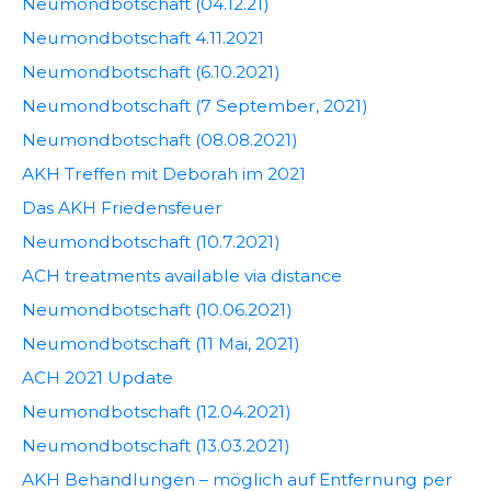
Neumondbotschaft (04.12.21)
Neumondbotschaft 4.11.2021
Neumondbotschaft (6.10.2021)
Neumondbotschaft (7 September, 2021)
Neumondbotschaft (08.08.2021)
AKH Treffen mit Deborah im 2021
Das AKH Friedensfeuer
Neumondbotschaft (10.7.2021)
ACH treatments available via distance
Neumondbotschaft (10.06.2021)
Neumondbotschaft (11 Mai, 2021)
ACH 2021 Update
Neumondbotschaft (12.04.2021)
Neumondbotschaft (13.03.2021)
AKH Behandlungen – möglich auf Entfernung per