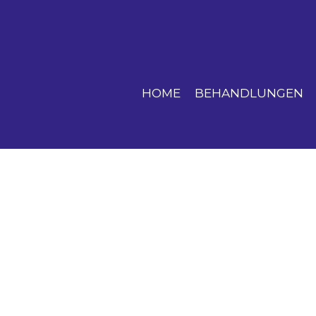
HOME
BEHANDLUNGEN