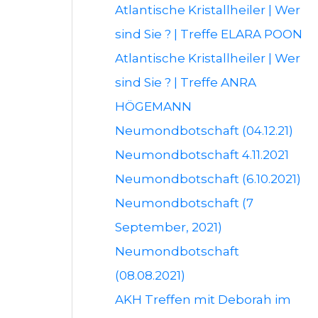
Atlantische Kristallheiler | Wer
sind Sie ? | Treffe ELARA POON
Atlantische Kristallheiler | Wer
sind Sie ? | Treffe ANRA
HÖGEMANN
Neumondbotschaft (04.12.21)
Neumondbotschaft 4.11.2021
Neumondbotschaft (6.10.2021)
Neumondbotschaft (7
September, 2021)
Neumondbotschaft
(08.08.2021)
AKH Treffen mit Deborah im