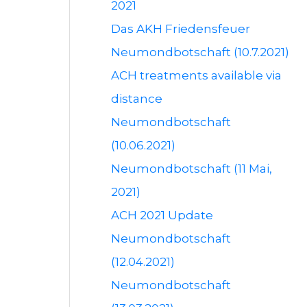
2021
Das AKH Friedensfeuer
Neumondbotschaft (10.7.2021)
ACH treatments available via
distance
Neumondbotschaft
(10.06.2021)
Neumondbotschaft (11 Mai,
2021)
ACH 2021 Update
Neumondbotschaft
(12.04.2021)
Neumondbotschaft