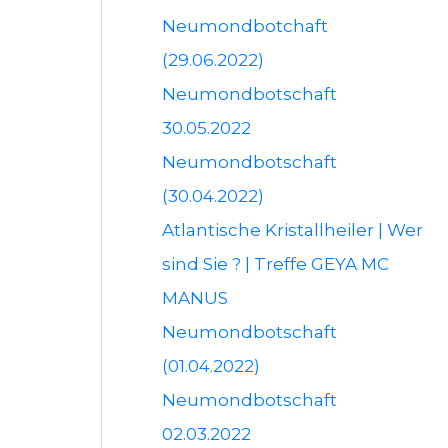
Neumondbotchaft
(29.06.2022)
Neumondbotschaft
30.05.2022
Neumondbotschaft
(30.04.2022)
Atlantische Kristallheiler | Wer
sind Sie ? | Treffe GEYA MC
MANUS
Neumondbotschaft
(01.04.2022)
Neumondbotschaft
02.03.2022