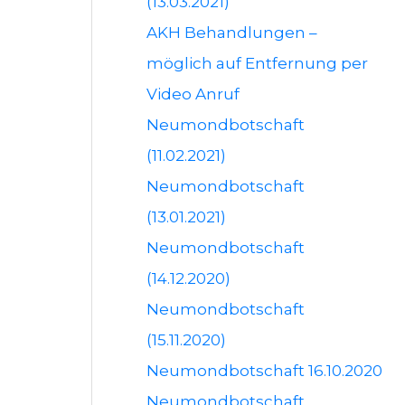
(13.03.2021)
AKH Behandlungen –
möglich auf Entfernung per
Video Anruf
Neumondbotschaft
(11.02.2021)
Neumondbotschaft
(13.01.2021)
Neumondbotschaft
(14.12.2020)
Neumondbotschaft
(15.11.2020)
Neumondbotschaft 16.10.2020
Neumondbotschaft