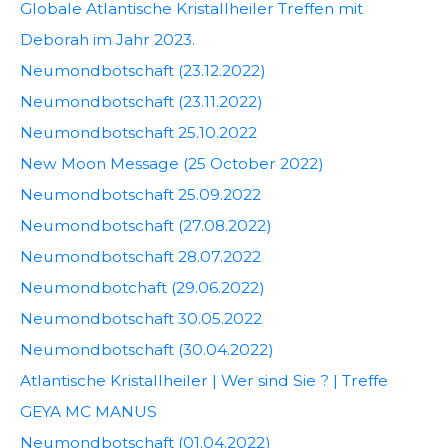
Globale Atlantische Kristallheiler Treffen mit
Deborah im Jahr 2023.
Neumondbotschaft (23.12.2022)
Neumondbotschaft (23.11.2022)
Neumondbotschaft 25.10.2022
New Moon Message (25 October 2022)
Neumondbotschaft 25.09.2022
Neumondbotschaft (27.08.2022)
Neumondbotschaft 28.07.2022
Neumondbotchaft (29.06.2022)
Neumondbotschaft 30.05.2022
Neumondbotschaft (30.04.2022)
Atlantische Kristallheiler | Wer sind Sie ? | Treffe
GEYA MC MANUS
Neumondbotschaft (01.04.2022)