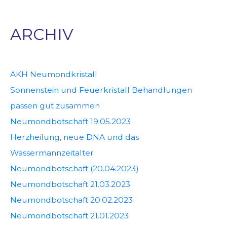
ARCHIV
AKH Neumondkristall
Sonnenstein und Feuerkristall Behandlungen
passen gut zusammen
Neumondbotschaft 19.05.2023
Herzheilung, neue DNA und das
Wassermannzeitalter
Neumondbotschaft (20.04.2023)
Neumondbotschaft 21.03.2023
Neumondbotschaft 20.02.2023
Neumondbotschaft 21.01.2023