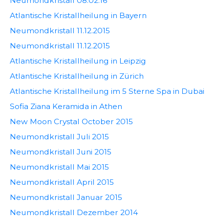
Neumondkristall 08.02.16
Atlantische Kristallheilung in Bayern
Neumondkristall 11.12.2015
Neumondkristall 11.12.2015
Atlantische Kristallheilung in Leipzig
Atlantische Kristallheilung in Zürich
Atlantische Kristallheilung im 5 Sterne Spa in Dubai
Sofia Ziana Keramida in Athen
New Moon Crystal October 2015
Neumondkristall Juli 2015
Neumondkristall Juni 2015
Neumondkristall Mai 2015
Neumondkristall April 2015
Neumondkristall Januar 2015
Neumondkristall Dezember 2014