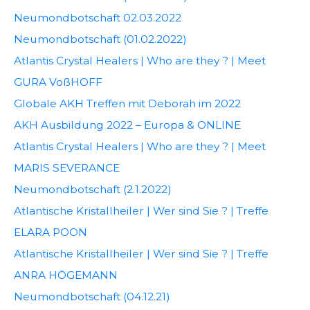
Neumondbotschaft 02.03.2022
Neumondbotschaft (01.02.2022)
Atlantis Crystal Healers | Who are they ? | Meet
GURA VoßHOFF
Globale AKH Treffen mit Deborah im 2022
AKH Ausbildung 2022 – Europa & ONLINE
Atlantis Crystal Healers | Who are they ? | Meet
MARIS SEVERANCE
Neumondbotschaft (2.1.2022)
Atlantische Kristallheiler | Wer sind Sie ? | Treffe
ELARA POON
Atlantische Kristallheiler | Wer sind Sie ? | Treffe
ANRA HÖGEMANN
Neumondbotschaft (04.12.21)