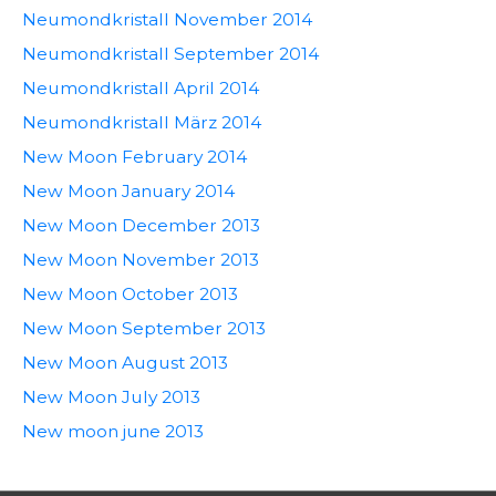
Neumondkristall November 2014
Neumondkristall September 2014
Neumondkristall April 2014
Neumondkristall März 2014
New Moon February 2014
New Moon January 2014
New Moon December 2013
New Moon November 2013
New Moon October 2013
New Moon September 2013
New Moon August 2013
New Moon July 2013
New moon june 2013