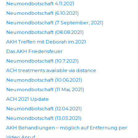
Neumondbotschaft 4.11.2021
Neumondbotschaft (6.10.2021)
Neumondbotschaft (7 September, 2021)
Neumondbotschaft (08.08.2021)
AKH Treffen mit Deborah im 2021
Das AKH Friedensfeuer
Neumondbotschaft (10.7.2021)
ACH treatments available via distance
Neumondbotschaft (10.06.2021)
Neumondbotschaft (11 Mai, 2021)
ACH 2021 Update
Neumondbotschaft (12.04.2021)
Neumondbotschaft (13.03.2021)
AKH Behandlungen – möglich auf Entfernung per
Video Anruf