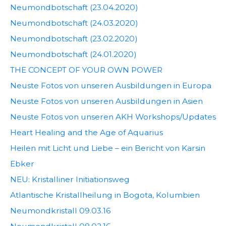
Neumondbotschaft (23.04.2020)
Neumondbotschaft (24.03.2020)
Neumondbotschaft (23.02.2020)
Neumondbotschaft (24.01.2020)
THE CONCEPT OF YOUR OWN POWER
Neuste Fotos von unseren Ausbildungen in Europa
Neuste Fotos von unseren Ausbildungen in Asien
Neuste Fotos von unseren AKH Workshops/Updates
Heart Healing and the Age of Aquarius
Heilen mit Licht und Liebe – ein Bericht von Karsin
Ebker
NEU: Kristalliner Initiationsweg
Atlantische Kristallheilung in Bogota, Kolumbien
Neumondkristall 09.03.16