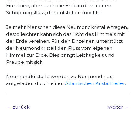
Einzelnen, aber auch die Erde in dem neuen
Schöpfungsfluss, der entstehen möchte.
Je mehr Menschen diese Neumondkristalle tragen,
desto leichter kann sich das Licht des Himmels mit
der Erde vereinen. Für den Einzelnen unterstützt
der Neumondkristall den Fluss vom eigenen
Himmel zur Erde. Dies bringt Leichtigkeit und
Freude mit sich.
Neumondkristalle werden zu Neumond neu
aufgeladen durch einen
A
tlantischen Kristallheiler.
←
zurück
weiter
→