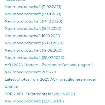
Neumondbotschaft (11.02.2021)
Neumondbotschaft (13.01.2021)
Neumondbotschaft (14.12.2020)
Neumondbotschaft (15.11.2020)
Neumondbotschaft 16.10.2020
Neumondbotschaft (17.09.2020)
Neumondbotschaft (19.08.2020)
Neumondbotschaft (20.07.2020)
AKH 2020 Update – Zwei neue Behandlungen !
Neumondbotschaft 21.06.20
Latest photos from 2020 ACH practitioners annual
update
TOP 7 ACH Treatments for you in 2020
Neumondbotschaft (22.05.2020)