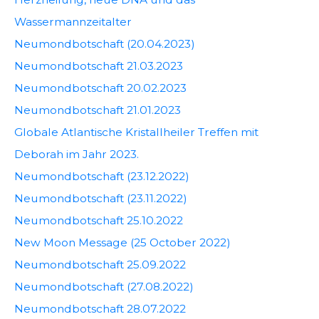
Wassermannzeitalter
Neumondbotschaft (20.04.2023)
Neumondbotschaft 21.03.2023
Neumondbotschaft 20.02.2023
Neumondbotschaft 21.01.2023
Globale Atlantische Kristallheiler Treffen mit
Deborah im Jahr 2023.
Neumondbotschaft (23.12.2022)
Neumondbotschaft (23.11.2022)
Neumondbotschaft 25.10.2022
New Moon Message (25 October 2022)
Neumondbotschaft 25.09.2022
Neumondbotschaft (27.08.2022)
Neumondbotschaft 28.07.2022