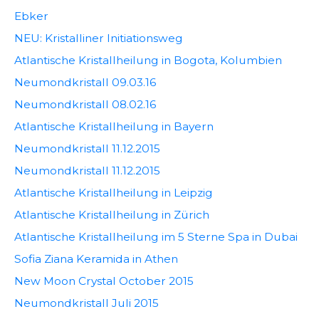
Ebker
NEU: Kristalliner Initiationsweg
Atlantische Kristallheilung in Bogota, Kolumbien
Neumondkristall 09.03.16
Neumondkristall 08.02.16
Atlantische Kristallheilung in Bayern
Neumondkristall 11.12.2015
Neumondkristall 11.12.2015
Atlantische Kristallheilung in Leipzig
Atlantische Kristallheilung in Zürich
Atlantische Kristallheilung im 5 Sterne Spa in Dubai
Sofia Ziana Keramida in Athen
New Moon Crystal October 2015
Neumondkristall Juli 2015