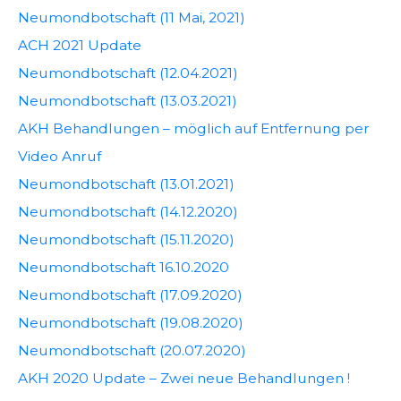
Neumondbotschaft (11 Mai, 2021)
ACH 2021 Update
Neumondbotschaft (12.04.2021)
Neumondbotschaft (13.03.2021)
AKH Behandlungen – möglich auf Entfernung per
Video Anruf
Neumondbotschaft (13.01.2021)
Neumondbotschaft (14.12.2020)
Neumondbotschaft (15.11.2020)
Neumondbotschaft 16.10.2020
Neumondbotschaft (17.09.2020)
Neumondbotschaft (19.08.2020)
Neumondbotschaft (20.07.2020)
AKH 2020 Update – Zwei neue Behandlungen !