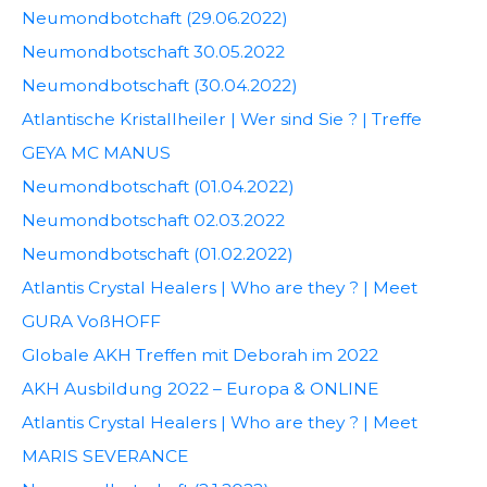
Neumondbotchaft (29.06.2022)
Neumondbotschaft 30.05.2022
Neumondbotschaft (30.04.2022)
Atlantische Kristallheiler | Wer sind Sie ? | Treffe
GEYA MC MANUS
Neumondbotschaft (01.04.2022)
Neumondbotschaft 02.03.2022
Neumondbotschaft (01.02.2022)
Atlantis Crystal Healers | Who are they ? | Meet
GURA VoßHOFF
Globale AKH Treffen mit Deborah im 2022
AKH Ausbildung 2022 – Europa & ONLINE
Atlantis Crystal Healers | Who are they ? | Meet
MARIS SEVERANCE