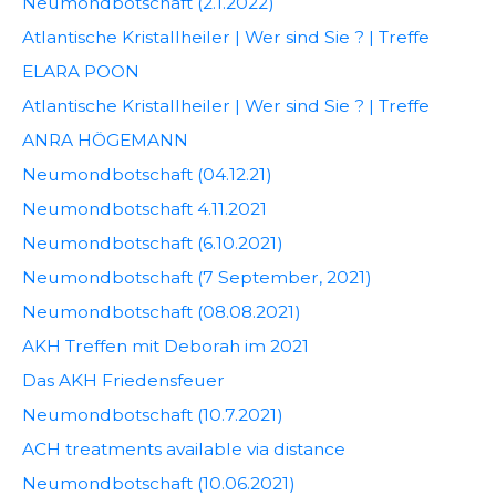
Neumondbotschaft (2.1.2022)
Atlantische Kristallheiler | Wer sind Sie ? | Treffe
ELARA POON
Atlantische Kristallheiler | Wer sind Sie ? | Treffe
ANRA HÖGEMANN
Neumondbotschaft (04.12.21)
Neumondbotschaft 4.11.2021
Neumondbotschaft (6.10.2021)
Neumondbotschaft (7 September, 2021)
Neumondbotschaft (08.08.2021)
AKH Treffen mit Deborah im 2021
Das AKH Friedensfeuer
Neumondbotschaft (10.7.2021)
ACH treatments available via distance
Neumondbotschaft (10.06.2021)