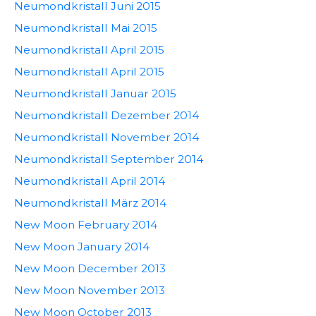
Neumondkristall Juni 2015
Neumondkristall Mai 2015
Neumondkristall April 2015
Neumondkristall April 2015
Neumondkristall Januar 2015
Neumondkristall Dezember 2014
Neumondkristall November 2014
Neumondkristall September 2014
Neumondkristall April 2014
Neumondkristall März 2014
New Moon February 2014
New Moon January 2014
New Moon December 2013
New Moon November 2013
New Moon October 2013