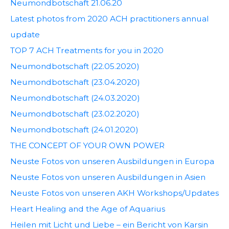
Neumondbotschaft 21.06.20
Latest photos from 2020 ACH practitioners annual
update
TOP 7 ACH Treatments for you in 2020
Neumondbotschaft (22.05.2020)
Neumondbotschaft (23.04.2020)
Neumondbotschaft (24.03.2020)
Neumondbotschaft (23.02.2020)
Neumondbotschaft (24.01.2020)
THE CONCEPT OF YOUR OWN POWER
Neuste Fotos von unseren Ausbildungen in Europa
Neuste Fotos von unseren Ausbildungen in Asien
Neuste Fotos von unseren AKH Workshops/Updates
Heart Healing and the Age of Aquarius
Heilen mit Licht und Liebe – ein Bericht von Karsin