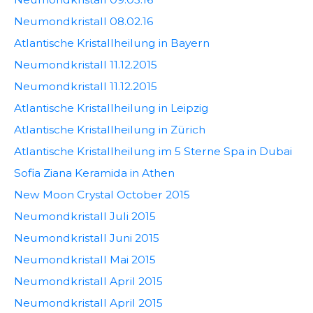
Neumondkristall 08.02.16
Atlantische Kristallheilung in Bayern
Neumondkristall 11.12.2015
Neumondkristall 11.12.2015
Atlantische Kristallheilung in Leipzig
Atlantische Kristallheilung in Zürich
Atlantische Kristallheilung im 5 Sterne Spa in Dubai
Sofia Ziana Keramida in Athen
New Moon Crystal October 2015
Neumondkristall Juli 2015
Neumondkristall Juni 2015
Neumondkristall Mai 2015
Neumondkristall April 2015
Neumondkristall April 2015