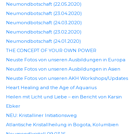
Neumondbotschaft (22.05.2020)
Neumondbotschaft (23.04.2020)
Neumondbotschaft (24.03.2020)
Neumondbotschaft (23.02.2020)
Neumondbotschaft (24.01.2020)
THE CONCEPT OF YOUR OWN POWER
Neuste Fotos von unseren Ausbildungen in Europa
Neuste Fotos von unseren Ausbildungen in Asien
Neuste Fotos von unseren AKH Workshops/Updates
Heart Healing and the Age of Aquarius
Heilen mit Licht und Liebe – ein Bericht von Karsin
Ebker
NEU: Kristalliner Initiationsweg
Atlantische Kristallheilung in Bogota, Kolumbien
Neumondkristall 09.03.16