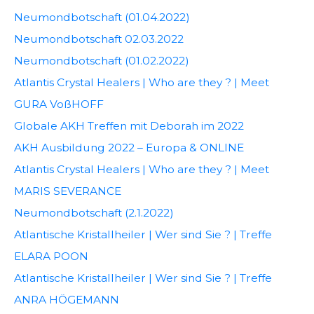
Neumondbotschaft (01.04.2022)
Neumondbotschaft 02.03.2022
Neumondbotschaft (01.02.2022)
Atlantis Crystal Healers | Who are they ? | Meet
GURA VoßHOFF
Globale AKH Treffen mit Deborah im 2022
AKH Ausbildung 2022 – Europa & ONLINE
Atlantis Crystal Healers | Who are they ? | Meet
MARIS SEVERANCE
Neumondbotschaft (2.1.2022)
Atlantische Kristallheiler | Wer sind Sie ? | Treffe
ELARA POON
Atlantische Kristallheiler | Wer sind Sie ? | Treffe
ANRA HÖGEMANN