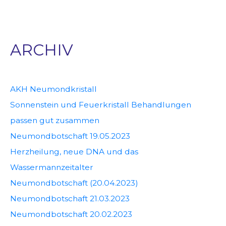
ARCHIV
AKH Neumondkristall
Sonnenstein und Feuerkristall Behandlungen
passen gut zusammen
Neumondbotschaft 19.05.2023
Herzheilung, neue DNA und das
Wassermannzeitalter
Neumondbotschaft (20.04.2023)
Neumondbotschaft 21.03.2023
Neumondbotschaft 20.02.2023