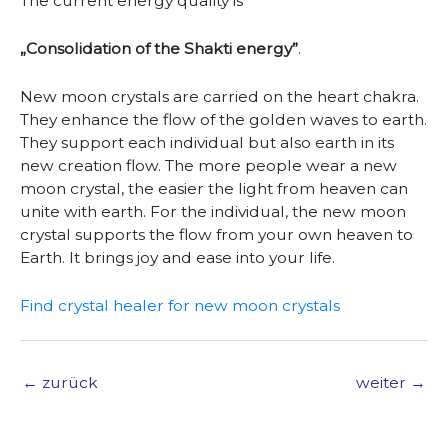
The current energy quality is
„Consolidation of the Shakti energy”
.
New moon crystals are carried on the heart chakra.
They enhance the flow of the golden waves to earth.
They support each individual but also earth in its
new creation flow. The more people wear a new
moon crystal, the easier the light from heaven can
unite with earth. For the individual, the new moon
crystal supports the flow from your own heaven to
Earth. It brings joy and ease into your life.
Find crystal healer for new moon crystals
←
zurück
weiter
→