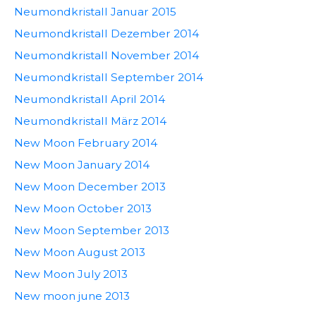
Neumondkristall Januar 2015
Neumondkristall Dezember 2014
Neumondkristall November 2014
Neumondkristall September 2014
Neumondkristall April 2014
Neumondkristall März 2014
New Moon February 2014
New Moon January 2014
New Moon December 2013
New Moon October 2013
New Moon September 2013
New Moon August 2013
New Moon July 2013
New moon june 2013