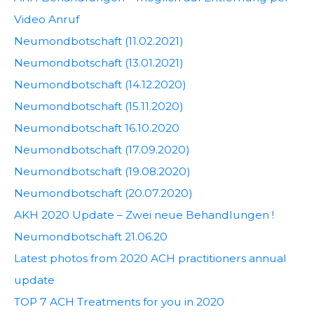
Video Anruf
Neumondbotschaft (11.02.2021)
Neumondbotschaft (13.01.2021)
Neumondbotschaft (14.12.2020)
Neumondbotschaft (15.11.2020)
Neumondbotschaft 16.10.2020
Neumondbotschaft (17.09.2020)
Neumondbotschaft (19.08.2020)
Neumondbotschaft (20.07.2020)
AKH 2020 Update – Zwei neue Behandlungen !
Neumondbotschaft 21.06.20
Latest photos from 2020 ACH practitioners annual
update
TOP 7 ACH Treatments for you in 2020