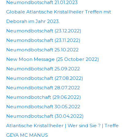
Neumondbotschaft 21.01.2023
Globale Atlantische Kristallheiler Treffen mit
Deborah im Jahr 2023.
Neumondbotschaft (23.12.2022)
Neumondbotschaft (23.11.2022)
Neumondbotschaft 25.10.2022
New Moon Message (25 October 2022)
Neumondbotschaft 25.09.2022
Neumondbotschaft (27.08.2022)
Neumondbotschaft 28.07.2022
Neumondbotchaft (29.06.2022)
Neumondbotschaft 30.05.2022
Neumondbotschaft (30.04.2022)
Atlantische Kristallheiler | Wer sind Sie ? | Treffe
GEYA MC MANUS