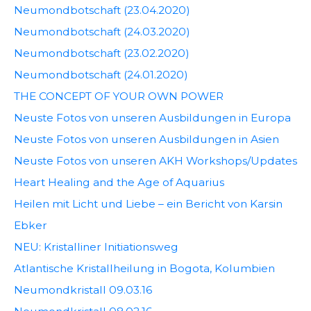
Neumondbotschaft (23.04.2020)
Neumondbotschaft (24.03.2020)
Neumondbotschaft (23.02.2020)
Neumondbotschaft (24.01.2020)
THE CONCEPT OF YOUR OWN POWER
Neuste Fotos von unseren Ausbildungen in Europa
Neuste Fotos von unseren Ausbildungen in Asien
Neuste Fotos von unseren AKH Workshops/Updates
Heart Healing and the Age of Aquarius
Heilen mit Licht und Liebe – ein Bericht von Karsin
Ebker
NEU: Kristalliner Initiationsweg
Atlantische Kristallheilung in Bogota, Kolumbien
Neumondkristall 09.03.16