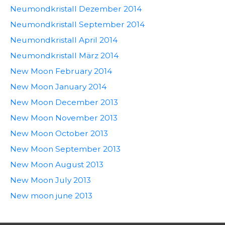
Neumondkristall Dezember 2014
Neumondkristall September 2014
Neumondkristall April 2014
Neumondkristall März 2014
New Moon February 2014
New Moon January 2014
New Moon December 2013
New Moon November 2013
New Moon October 2013
New Moon September 2013
New Moon August 2013
New Moon July 2013
New moon june 2013