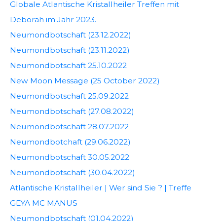
Globale Atlantische Kristallheiler Treffen mit
Deborah im Jahr 2023.
Neumondbotschaft (23.12.2022)
Neumondbotschaft (23.11.2022)
Neumondbotschaft 25.10.2022
New Moon Message (25 October 2022)
Neumondbotschaft 25.09.2022
Neumondbotschaft (27.08.2022)
Neumondbotschaft 28.07.2022
Neumondbotchaft (29.06.2022)
Neumondbotschaft 30.05.2022
Neumondbotschaft (30.04.2022)
Atlantische Kristallheiler | Wer sind Sie ? | Treffe
GEYA MC MANUS
Neumondbotschaft (01.04.2022)