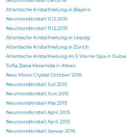
Neumondkristall 08.02.16
Atlantische Kristallheilung in Bayern
Neumondkristall 11.12.2015
Neumondkristall 11.12.2015
Atlantische Kristallheilung in Leipzig
Atlantische Kristallheilung in Zürich
Atlantische Kristallheilung im 5 Sterne Spa in Dubai
Sofia Ziana Keramida in Athen
New Moon Crystal October 2015
Neumondkristall Juli 2015
Neumondkristall Juni 2015
Neumondkristall Mai 2015
Neumondkristall April 2015
Neumondkristall April 2015
Neumondkristall Januar 2015