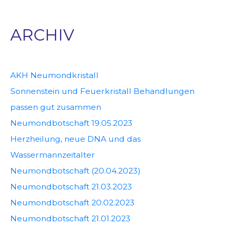
ARCHIV
AKH Neumondkristall
Sonnenstein und Feuerkristall Behandlungen
passen gut zusammen
Neumondbotschaft 19.05.2023
Herzheilung, neue DNA und das
Wassermannzeitalter
Neumondbotschaft (20.04.2023)
Neumondbotschaft 21.03.2023
Neumondbotschaft 20.02.2023
Neumondbotschaft 21.01.2023