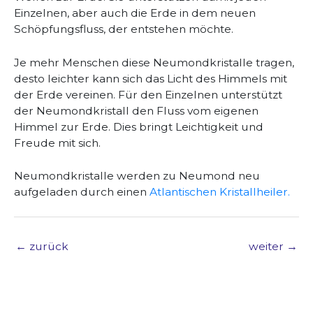
Einzelnen, aber auch die Erde in dem neuen
Schöpfungsfluss, der entstehen möchte.
Je mehr Menschen diese Neumondkristalle tragen,
desto leichter kann sich das Licht des Himmels mit
der Erde vereinen. Für den Einzelnen unterstützt
der Neumondkristall den Fluss vom eigenen
Himmel zur Erde. Dies bringt Leichtigkeit und
Freude mit sich.
Neumondkristalle werden zu Neumond neu
aufgeladen durch einen
A
tlantischen Kristallheiler.
←
zurück
weiter
→