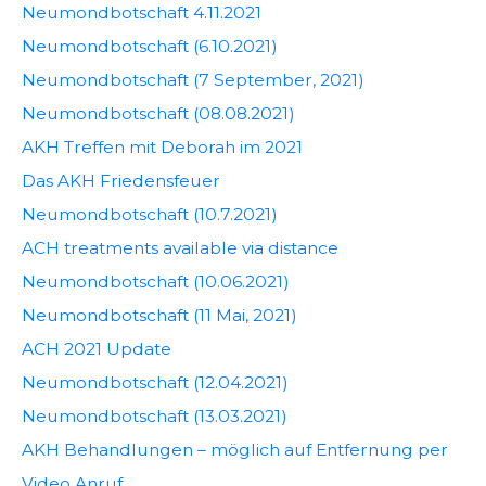
Neumondbotschaft 4.11.2021
Neumondbotschaft (6.10.2021)
Neumondbotschaft (7 September, 2021)
Neumondbotschaft (08.08.2021)
AKH Treffen mit Deborah im 2021
Das AKH Friedensfeuer
Neumondbotschaft (10.7.2021)
ACH treatments available via distance
Neumondbotschaft (10.06.2021)
Neumondbotschaft (11 Mai, 2021)
ACH 2021 Update
Neumondbotschaft (12.04.2021)
Neumondbotschaft (13.03.2021)
AKH Behandlungen – möglich auf Entfernung per
Video Anruf