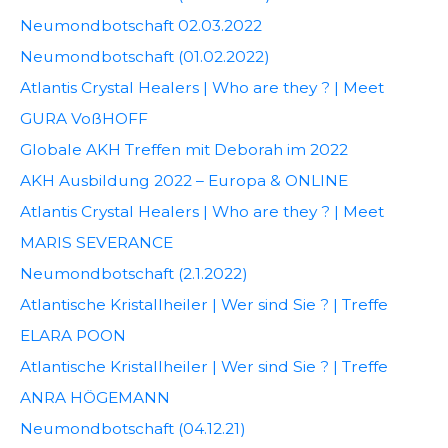
Neumondbotschaft 02.03.2022
Neumondbotschaft (01.02.2022)
Atlantis Crystal Healers | Who are they ? | Meet
GURA VoßHOFF
Globale AKH Treffen mit Deborah im 2022
AKH Ausbildung 2022 – Europa & ONLINE
Atlantis Crystal Healers | Who are they ? | Meet
MARIS SEVERANCE
Neumondbotschaft (2.1.2022)
Atlantische Kristallheiler | Wer sind Sie ? | Treffe
ELARA POON
Atlantische Kristallheiler | Wer sind Sie ? | Treffe
ANRA HÖGEMANN
Neumondbotschaft (04.12.21)