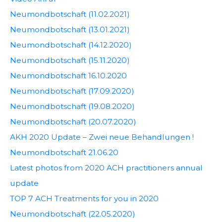
Neumondbotschaft (11.02.2021)
Neumondbotschaft (13.01.2021)
Neumondbotschaft (14.12.2020)
Neumondbotschaft (15.11.2020)
Neumondbotschaft 16.10.2020
Neumondbotschaft (17.09.2020)
Neumondbotschaft (19.08.2020)
Neumondbotschaft (20.07.2020)
AKH 2020 Update – Zwei neue Behandlungen !
Neumondbotschaft 21.06.20
Latest photos from 2020 ACH practitioners annual
update
TOP 7 ACH Treatments for you in 2020
Neumondbotschaft (22.05.2020)