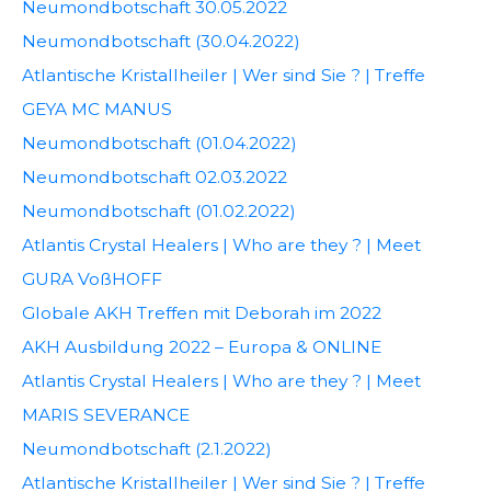
Neumondbotschaft 30.05.2022
Neumondbotschaft (30.04.2022)
Atlantische Kristallheiler | Wer sind Sie ? | Treffe
GEYA MC MANUS
Neumondbotschaft (01.04.2022)
Neumondbotschaft 02.03.2022
Neumondbotschaft (01.02.2022)
Atlantis Crystal Healers | Who are they ? | Meet
GURA VoßHOFF
Globale AKH Treffen mit Deborah im 2022
AKH Ausbildung 2022 – Europa & ONLINE
Atlantis Crystal Healers | Who are they ? | Meet
MARIS SEVERANCE
Neumondbotschaft (2.1.2022)
Atlantische Kristallheiler | Wer sind Sie ? | Treffe