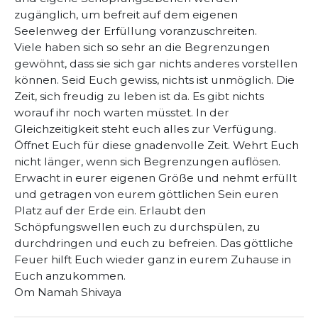
zugänglich, um befreit auf dem eigenen
Seelenweg der Erfüllung voranzuschreiten.
Viele haben sich so sehr an die Begrenzungen
gewöhnt, dass sie sich gar nichts anderes vorstellen
können. Seid Euch gewiss, nichts ist unmöglich. Die
Zeit, sich freudig zu leben ist da. Es gibt nichts
worauf ihr noch warten müsstet. In der
Gleichzeitigkeit steht euch alles zur Verfügung.
Öffnet Euch für diese gnadenvolle Zeit. Wehrt Euch
nicht länger, wenn sich Begrenzungen auflösen.
Erwacht in eurer eigenen Größe und nehmt erfüllt
und getragen von eurem göttlichen Sein euren
Platz auf der Erde ein. Erlaubt den
Schöpfungswellen euch zu durchspülen, zu
durchdringen und euch zu befreien. Das göttliche
Feuer hilft Euch wieder ganz in eurem Zuhause in
Euch anzukommen.
Om Namah Shivaya