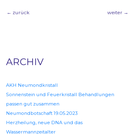
←
zurück
weiter
→
ARCHIV
AKH Neumondkristall
Sonnenstein und Feuerkristall Behandlungen
passen gut zusammen
Neumondbotschaft 19.05.2023
Herzheilung, neue DNA und das
Wassermannzeitalter