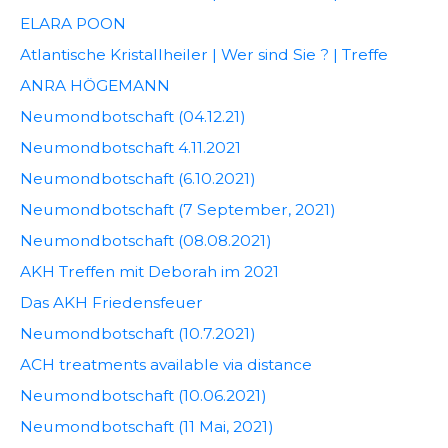
ELARA POON
Atlantische Kristallheiler | Wer sind Sie ? | Treffe
ANRA HÖGEMANN
Neumondbotschaft (04.12.21)
Neumondbotschaft 4.11.2021
Neumondbotschaft (6.10.2021)
Neumondbotschaft (7 September, 2021)
Neumondbotschaft (08.08.2021)
AKH Treffen mit Deborah im 2021
Das AKH Friedensfeuer
Neumondbotschaft (10.7.2021)
ACH treatments available via distance
Neumondbotschaft (10.06.2021)
Neumondbotschaft (11 Mai, 2021)