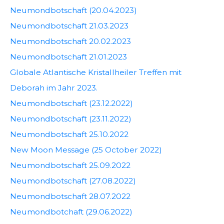
Neumondbotschaft (20.04.2023)
Neumondbotschaft 21.03.2023
Neumondbotschaft 20.02.2023
Neumondbotschaft 21.01.2023
Globale Atlantische Kristallheiler Treffen mit
Deborah im Jahr 2023.
Neumondbotschaft (23.12.2022)
Neumondbotschaft (23.11.2022)
Neumondbotschaft 25.10.2022
New Moon Message (25 October 2022)
Neumondbotschaft 25.09.2022
Neumondbotschaft (27.08.2022)
Neumondbotschaft 28.07.2022
Neumondbotchaft (29.06.2022)