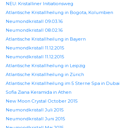
NEU: Kristalliner Initiationsweg
Atlantische Kristallheilung in Bogota, Kolumbien
Neumondkristall 09.03.16
Neumondkristall 08.02.16
Atlantische Kristallheilung in Bayern
Neumondkristall 11.12.2015
Neumondkristall 11.12.2015
Atlantische Kristallheilung in Leipzig
Atlantische Kristallheilung in Zürich
Atlantische Kristallheilung im 5 Sterne Spa in Dubai
Sofia Ziana Keramida in Athen
New Moon Crystal October 2015
Neumondkristall Juli 2015
Neumondkristall Juni 2015
Neumondkristall Mai 2015