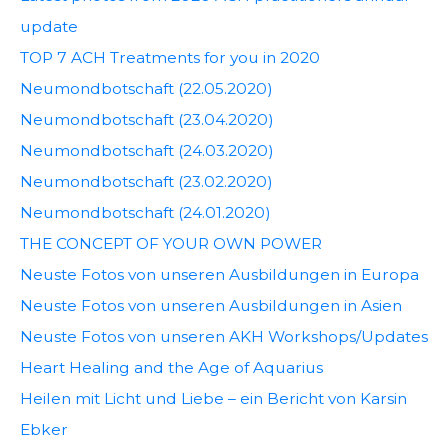
update
TOP 7 ACH Treatments for you in 2020
Neumondbotschaft (22.05.2020)
Neumondbotschaft (23.04.2020)
Neumondbotschaft (24.03.2020)
Neumondbotschaft (23.02.2020)
Neumondbotschaft (24.01.2020)
THE CONCEPT OF YOUR OWN POWER
Neuste Fotos von unseren Ausbildungen in Europa
Neuste Fotos von unseren Ausbildungen in Asien
Neuste Fotos von unseren AKH Workshops/Updates
Heart Healing and the Age of Aquarius
Heilen mit Licht und Liebe – ein Bericht von Karsin
Ebker