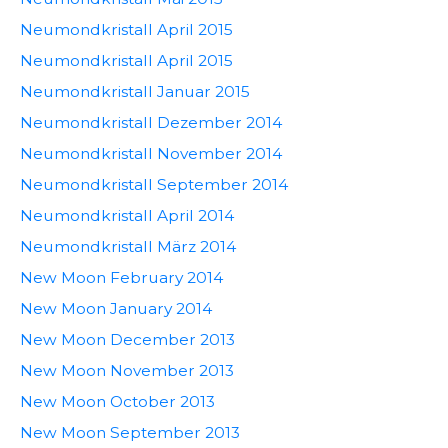
Neumondkristall April 2015
Neumondkristall April 2015
Neumondkristall Januar 2015
Neumondkristall Dezember 2014
Neumondkristall November 2014
Neumondkristall September 2014
Neumondkristall April 2014
Neumondkristall März 2014
New Moon February 2014
New Moon January 2014
New Moon December 2013
New Moon November 2013
New Moon October 2013
New Moon September 2013