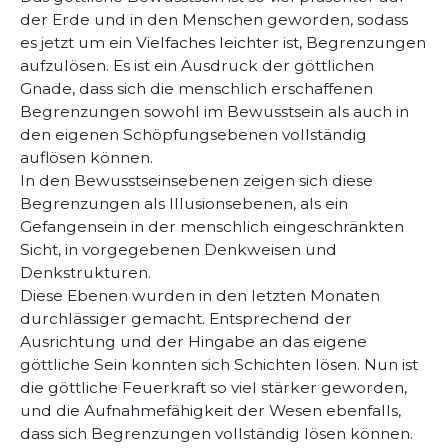
der Erde und in den Menschen geworden, sodass
es jetzt um ein Vielfaches leichter ist, Begrenzungen
aufzulösen. Es ist ein Ausdruck der göttlichen
Gnade, dass sich die menschlich erschaffenen
Begrenzungen sowohl im Bewusstsein als auch in
den eigenen Schöpfungsebenen vollständig
auflösen können.
In den Bewusstseinsebenen zeigen sich diese
Begrenzungen als Illusionsebenen, als ein
Gefangensein in der menschlich eingeschränkten
Sicht, in vorgegebenen Denkweisen und
Denkstrukturen.
Diese Ebenen wurden in den letzten Monaten
durchlässiger gemacht. Entsprechend der
Ausrichtung und der Hingabe an das eigene
göttliche Sein konnten sich Schichten lösen. Nun ist
die göttliche Feuerkraft so viel stärker geworden,
und die Aufnahmefähigkeit der Wesen ebenfalls,
dass sich Begrenzungen vollständig lösen können.