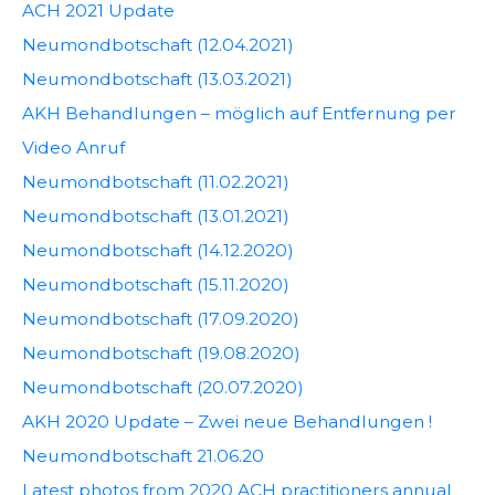
ACH 2021 Update
Neumondbotschaft (12.04.2021)
Neumondbotschaft (13.03.2021)
AKH Behandlungen – möglich auf Entfernung per
Video Anruf
Neumondbotschaft (11.02.2021)
Neumondbotschaft (13.01.2021)
Neumondbotschaft (14.12.2020)
Neumondbotschaft (15.11.2020)
Neumondbotschaft (17.09.2020)
Neumondbotschaft (19.08.2020)
Neumondbotschaft (20.07.2020)
AKH 2020 Update – Zwei neue Behandlungen !
Neumondbotschaft 21.06.20
Latest photos from 2020 ACH practitioners annual